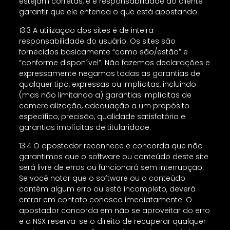
estejam corretas, e é responsabilidade do cliente
garantir que ele entenda o que está apostando.
13.3 A utilização dos sites é de inteira
responsabilidade do usuário. Os sites são
fornecidos basicamente “como são/estão” e
“conforme disponível”. Não fazemos declarações e
expressamente negamos todas as garantias de
qualquer tipo, expressas ou implícitas, incluindo
(mas não limitando a) garantias implícitas de
comercialização, adequação a um propósito
específico, precisão, qualidade satisfatória e
garantias implícitas de titularidade.
13.4 O apostador reconhece e concorda que não
garantimos que o software ou conteúdo deste site
será livre de erros ou funcionará sem interrupção.
Se você notar que o software ou o conteúdo
contém algum erro ou está incompleto, deverá
entrar em contato conosco imediatamente. O
apostador concorda em não se aproveitar do erro
e a NSX reserva-se o direito de recuperar qualquer