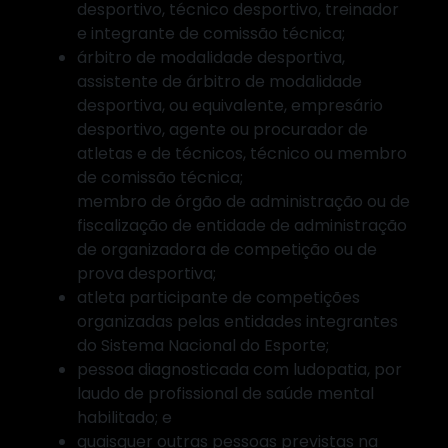
desportivo, técnico desportivo, treinador
e integrante de comissão técnica;
árbitro de modalidade desportiva,
assistente de árbitro de modalidade
desportiva, ou equivalente, empresário
desportivo, agente ou procurador de
atletas e de técnicos, técnico ou membro
de comissão técnica;
membro de órgão de administração ou de
fiscalização de entidade de administração
de organizadora de competição ou de
prova desportiva;
atleta participante de competições
organizadas pelas entidades integrantes
do Sistema Nacional do Esporte;
pessoa diagnosticada com ludopatia, por
laudo de profissional de saúde mental
habilitado; e
quaisquer outras pessoas previstas na