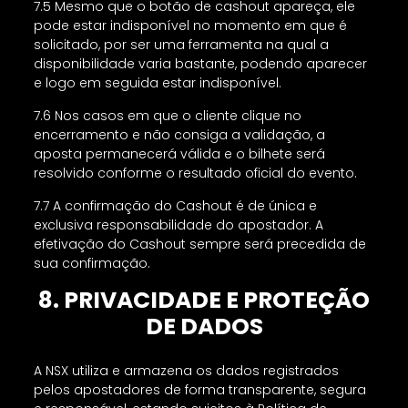
7.5 Mesmo que o botão de cashout apareça, ele
pode estar indisponível no momento em que é
solicitado, por ser uma ferramenta na qual a
disponibilidade varia bastante, podendo aparecer
e logo em seguida estar indisponível.
7.6 Nos casos em que o cliente clique no
encerramento e não consiga a validação, a
aposta permanecerá válida e o bilhete será
resolvido conforme o resultado oficial do evento.
7.7 A confirmação do Cashout é de única e
exclusiva responsabilidade do apostador. A
efetivação do Cashout sempre será precedida de
sua confirmação.
8. PRIVACIDADE E PROTEÇÃO
DE DADOS
A NSX utiliza e armazena os dados registrados
pelos apostadores de forma transparente, segura