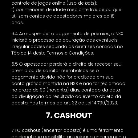
controle de jogos online (uso de
bots
);
f) por menores de idade mediante fraude ou que
utilizem contas de apostadores maiores de 18
anos.
6.4 Ao suspender o pagamento de prêmios, a NSX
iniciará o processo de apuração das eventuais
irregularidades seguindo as diretrizes contidas no
Tópico 14 deste Termos e Condições;
6.5 O apostador perderá o direito de receber seu
prêmio ou de solicitar reembolsos se o
pagamento devido não for creditado em sua
conta gráfica mantida na NSX e não for reclamado
no prazo de 90 (noventa) dias, contado da data
da divulgação do resultado do evento objeto da
aposta, nos termos do art. 32 da Lei 14.790/2023.
7. CASHOUT
7.1 O cashout (encerrar aposta) é uma ferramenta
adicional que possibilita antecipar o encerramento