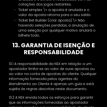
cotações dos jogos restantes;
Ticket simples \= a aposta é anulada e o
valor da aposta retorna para o seu saldo.
Ticket Bet Builder (criar aposta) \= Não
havendo seleções perdidas, a anulação de
uma seleção por qualquer motivo anulará o
bilhete todo.
13. GARANTIA DE ISENÇÃO E
RESPONSABILIDADE
13.1 A responsabilidade da NSX em relação a um
apostador limita-se ao valor de suas apostas ou
ao valor na conta de apostas do cliente. Qualquer
informação fornecida pelos agentes do
Atendimento ao Cliente é apenas um guia e está
sujeita às regras descritas neste documento.
13.2 A NSX envida todos os esforços para garantir
que as informações fornecidas ao apostador