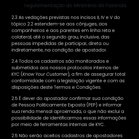
regulamentação do Ministério da Fazenda.
2.3 As vedações previstas nos incisos II, IV e V do
tópico 2.2 estendem-se aos cônjuges, aos
companheiros e aos parentes em linha reta e
colateral, até o segundo grau, inclusive, das
pessoas impedidas de participar, direta ou
indiretamente, na condição de apostador.
2.4 Todos os cadastros são monitorados e
submetidos aos nossos protocolos internos de
KYC (
Know Your Customer
), a fim de assegurar total
conformidade com a legislação vigente e com as
disposições deste Termos e Condições.
2.5 É dever do apostador confirmar sua condição
de Pessoa Politicamente Exposta (PEP) e informar
sua renda mensal aproximada, o que não exclui a
possibilidade de identificarmos essas informações
por meio de ferramentas internas de KYC.
2.5 Não serão aceitos cadastros de apostadores