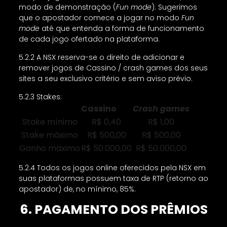
modo de demonstração (
Fun mode
). Sugerimos
que o apostador comece a jogar no modo
Fun
mode
até que entenda a forma de funcionamento
de cada jogo ofertado na plataforma.
5.2.2 A NSX reserva-se o direito de adicionar e
remover jogos de Cassino / crash games dos seus
sites a seu exclusivo critério e sem aviso prévio.
5.2.3 Stakes:
Cassino
Crash games
Stake mínimo
R$ 0,40
R$ 1,00
Stake máximo
R$ 500,00
R$ 500,00
Ganho máximo
R$ 50.000,00
R$ 50.000,00
5.2.4 Todos os jogos online oferecidos pela NSX em
suas plataformas possuem taxa de RTP (retorno ao
apostador) de, no mínimo, 85%.
6. PAGAMENTO DOS PRÊMIOS