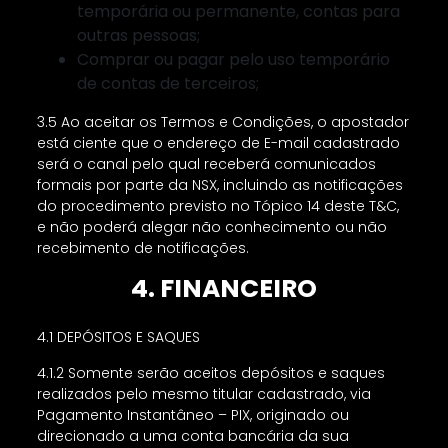
temporária ou permanente, contas para
outras pessoas;
Comprar ou pagar pelo uso temporário
de contas de terceiros;
3.5 Ao aceitar os Termos e Condições, o apostador
está ciente que o endereço de E-mail cadastrado
será o canal pelo qual receberá comunicados
formais por parte da NSX, incluindo as notificações
do procedimento previsto no Tópico 14 deste T&C,
e não poderá alegar não conhecimento ou não
recebimento de notificações.
4. FINANCEIRO
4.1 DEPÓSITOS E SAQUES
4.1.2 Somente serão aceitos depósitos e saques
realizados pelo mesmo titular cadastrado, via
Pagamento Instantâneo – PIX, originado ou
direcionado a uma conta bancária da sua