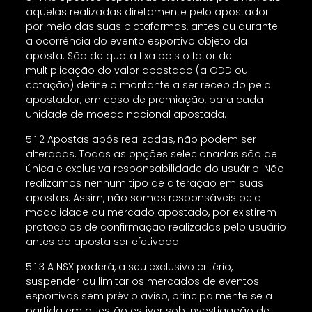
aquelas realizadas diretamente pelo apostador
por meio das suas plataformas, antes ou durante
a ocorrência do evento esportivo objeto da
aposta. São de quota fixa pois o fator de
multiplicação do valor apostado (a ODD ou
cotação) define o montante a ser recebido pelo
apostador, em caso de premiação, para cada
unidade de moeda nacional apostada.
5.1.2 Apostas após realizadas, não podem ser
alteradas. Todas as opções selecionadas são de
única e exclusiva responsabilidade do usuário. Não
realizamos nenhum tipo de alteração em suas
apostas. Assim, não somos responsáveis pela
modalidade ou mercado apostado, por existirem
protocolos de confirmação realizados pelo usuário
antes da aposta ser efetivada.
5.1.3 A NSX poderá, a seu exclusivo critério,
suspender ou limitar os mercados de eventos
esportivos sem prévio aviso, principalmente se a
partida em questão estiver sob investigação de