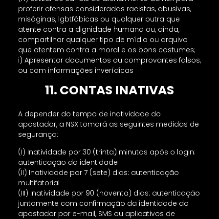
proferir ofensas consideradas racistas, abusivas,
misóginas, lgbtfóbicas ou qualquer outra que
atente contra a dignidade humana ou, ainda,
compartilhar qualquer tipo de mídia ou arquivo
que atentem contra a moral e os bons costumes;
i) Apresentar documentos ou comprovantes falsos,
ou com informações inverídicas
11. CONTAS INATIVAS
A depender do tempo de inatividade do
apostador, a NSX tomará as seguintes medidas de
segurança:
(I) Inatividade por 30 (trinta) minutos após o login:
autenticação da identidade
(II) Inatividade por 7 (sete) dias: autenticação
multifatorial
(III) Inatividade por 90 (noventa) dias: autenticação
juntamente com confirmação da identidade do
apostador por e-mail, SMS ou aplicativos de