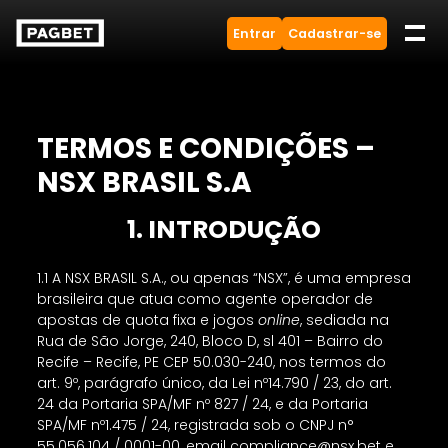
Entrar
Cadastrar-se
TERMOS E CONDIÇÕES –
NSX BRASIL S.A
1. INTRODUÇÃO
1.1 A NSX BRASIL S.A., ou apenas “NSX”, é uma empresa
brasileira que atua como agente operador de
apostas de quota fixa e jogos
online
, sediada na
Rua de São Jorge, 240, Bloco D, sl 401 – Bairro do
Recife – Recife, PE CEP 50.030-240, nos termos do
art. 9º, parágrafo único, da Lei nº14.790 / 23, do art.
24 da Portaria SPA/MF nº 827 / 24, e da Portaria
SPA/MF nº1.475 / 24, registrada sob o CNPJ n°
55.056.104 / 0001-00, email
compliance@nsx.bet
e