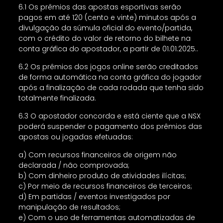
6.1 Os prêmios das apostas esportivas serão
pagos em até 120 (cento e vinte) minutos após a
divulgação da súmula oficial do evento/partida,
com o crédito do valor de retorno do bilhete na
conta gráfica do apostador, a partir de 01.01.2025..
6.2 Os prêmios dos jogos online serão creditados
de forma automática na conta gráfica do jogador
após a finalização de cada rodada que tenha sido
totalmente finalizada.
6.3 O apostador concorda e está ciente que a NSX
poderá suspender o pagamento dos prêmios das
apostas ou jogadas efetuadas:
a) Com recursos financeiros de origem não
declarada / não comprovada;
b) Com dinheiro produto de atividades ilícitas;
c) Por meio de recursos financeiros de terceiros;
d) Em partidas / eventos investigados por
manipulação de resultados;
e) Com o uso de ferramentas automatizadas de